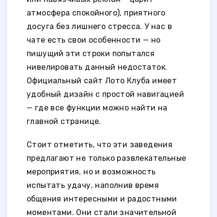
атмосфера спокойного), приятного
досуга без лишнего стресса. У нас в
чате есть свои особенности — но
пишущий эти строки попытался
нивелировать данный недостаток.
Официальный сайт Лото Клуба имеет
удобный дизайн с простой навигацией
— где все функции можно найти на
главной странице.
Стоит отметить, что эти заведения
предлагают не только развлекательные
мероприятия, но и возможность
испытать удачу, наполнив время
общения интересными и радостными
моментами. Они стали значительной