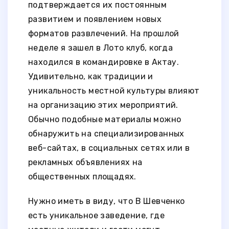
подтверждается их постоянным
развитием и появлением новых
форматов развлечений. На прошлой
неделе я зашел в Лото клуб, когда
находился в командировке в Актау.
Удивительно, как традиции и
уникальность местной культуры влияют
на организацию этих мероприятий.
Обычно подобные материалы можно
обнаружить на специализированных
веб-сайтах, в социальных сетях или в
рекламных объявлениях на
общественных площадях.
Нужно иметь в виду, что В Шевченко
есть уникальное заведение, где