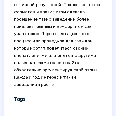
отличной репутацией. Появление новых
форматов и правил игры сделало
посещение таких заведений более
привлекательным и комфортным для
участников. Переаттестация – это
процесс или процедура для граждан,
которые хотят поделиться своими
впечатлениями или опытом с другими
пользователями нашего сайта,
обязательно аргументируя свой отзыв.
Каждый год интерес к таким
заведениям растет.
Tags: