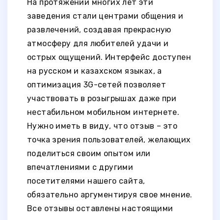
На протяжении многих лет эти
заведения стали центрами общения и
развлечений, создавая прекрасную
атмосферу для любителей удачи и
острых ощущений. Интерфейс доступен
на русском и казахском языках, а
оптимизация 3G-сетей позволяет
участвовать в розыгрышах даже при
нестабильном мобильном интернете.
Нужно иметь в виду, что отзыв – это
точка зрения пользователей, желающих
поделиться своим опытом или
впечатлениями с другими
посетителями нашего сайта,
обязательно аргументируя свое мнение.
Все отзывы оставлены настоящими