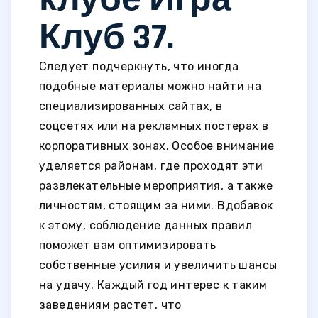
Клуб 37.
Следует подчеркнуть, что иногда
подобные материалы можно найти на
специализированных сайтах, в
соцсетях или на рекламных постерах в
корпоративных зонах. Особое внимание
уделяется районам, где проходят эти
развлекательные мероприятия, а также
личностям, стоящим за ними. Вдобавок
к этому, соблюдение данных правил
поможет вам оптимизировать
собственные усилия и увеличить шансы
на удачу. Каждый год интерес к таким
заведениям растет, что