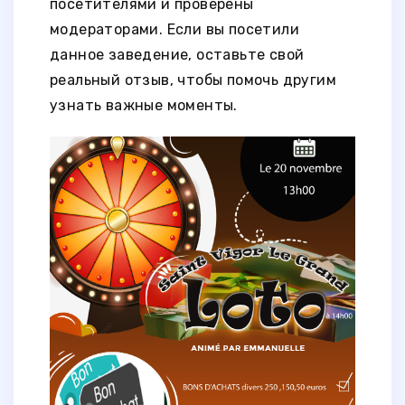
посетителями и проверены
модераторами. Если вы посетили
данное заведение, оставьте свой
реальный отзыв, чтобы помочь другим
узнать важные моменты.