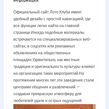
информации.
Официальный сайт Лото Клуба имеет
удобный дизайн с простой навигацией, где
все функции легко найти на главной
странице.
Иногда подобные материалы
встречаются на специализированных веб-
сайтах, в соцсетях или рекламных
объявлениях на общественных
площадях.
Удивительно, как местные
традиции и оригинальность культуры влияют
на организацию таких мероприятий.
На
протяжении многих лет эти заведения стали
центрами общения и развлечений —
создавая прекрасную атмосферу для
любителей удачи и острых ощущений.